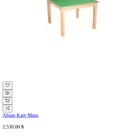
Ahşap Kare Masa
2.530,00 ₺