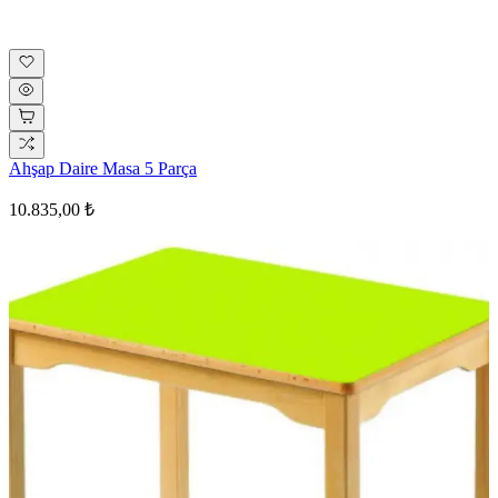
Ahşap Daire Masa 5 Parça
10.835,00 ₺