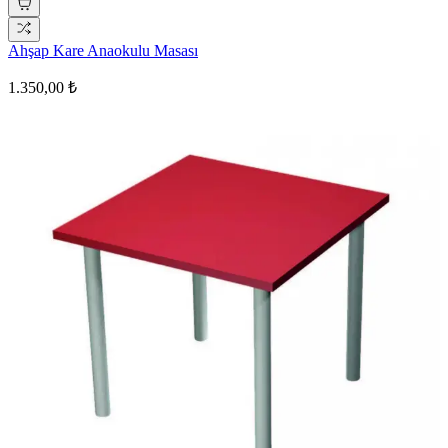
Ahşap Kare Anaokulu Masası
1.350,00 ₺