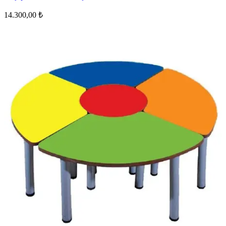
14.300,00 ₺