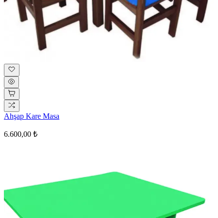
Ahşap Kare Masa
6.600,00 ₺