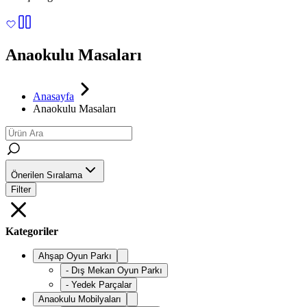
Anaokulu Masaları
Anasayfa
Anaokulu Masaları
Önerilen Sıralama
Filter
Kategoriler
Ahşap Oyun Parkı
-
Dış Mekan Oyun Parkı
-
Yedek Parçalar
Anaokulu Mobilyaları