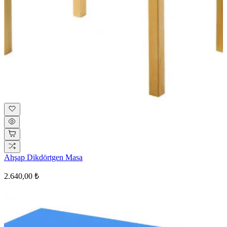
Ahşap Dikdörtgen Masa
2.640,00 ₺