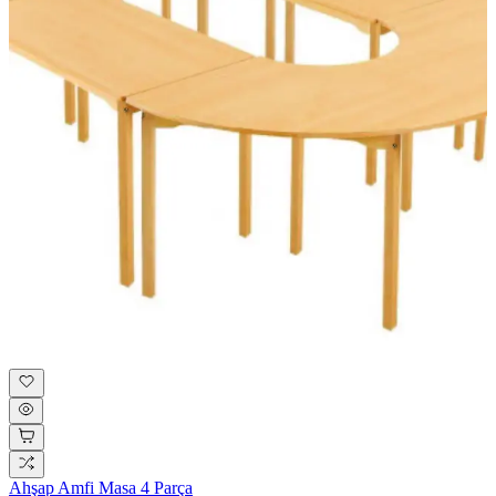
Ahşap Amfi Masa 4 Parça