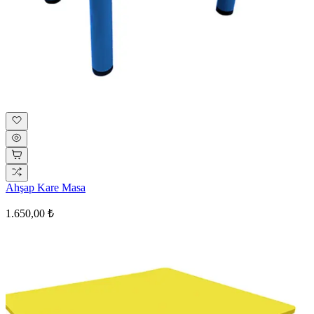
Ahşap Kare Masa
1.650,00 ₺