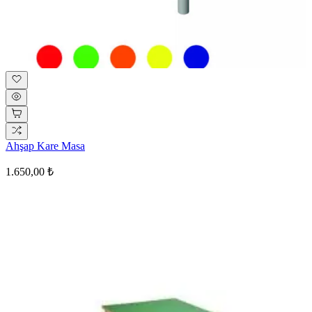
Ahşap Kare Masa
1.650,00 ₺