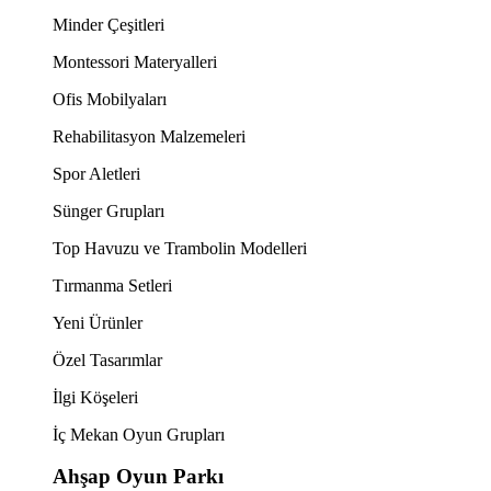
Minder Çeşitleri
Montessori Materyalleri
Ofis Mobilyaları
Rehabilitasyon Malzemeleri
Spor Aletleri
Sünger Grupları
Top Havuzu ve Trambolin Modelleri
Tırmanma Setleri
Yeni Ürünler
Özel Tasarımlar
İlgi Köşeleri
İç Mekan Oyun Grupları
Ahşap Oyun Parkı