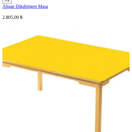
Ahşap Dikdörtgen Masa
2.805,00 ₺