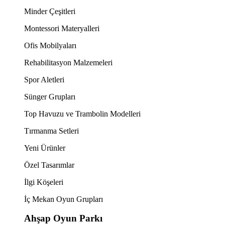
Minder Çeşitleri
Montessori Materyalleri
Ofis Mobilyaları
Rehabilitasyon Malzemeleri
Spor Aletleri
Sünger Grupları
Top Havuzu ve Trambolin Modelleri
Tırmanma Setleri
Yeni Ürünler
Özel Tasarımlar
İlgi Köşeleri
İç Mekan Oyun Grupları
Ahşap Oyun Parkı