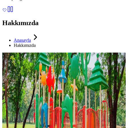
Hakkımızda
Anasayfa
Hakkımızda