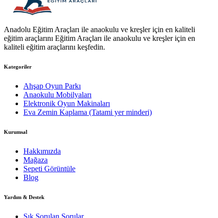
Anadolu Eğitim Araçları ile anaokulu ve kreşler için en kaliteli
eğitim araçlarını Eğitim Araçları ile anaokulu ve kreşler için en
kaliteli eğitim araçlarını keşfedin.
Kategoriler
Ahşap Oyun Parkı
Anaokulu Mobilyaları
Elektronik Oyun Makinaları
Eva Zemin Kaplama (Tatami yer minderi)
Kurumsal
Hakkımızda
Mağaza
Sepeti Görüntüle
Blog
Yardım & Destek
Sık Sorulan Sorular