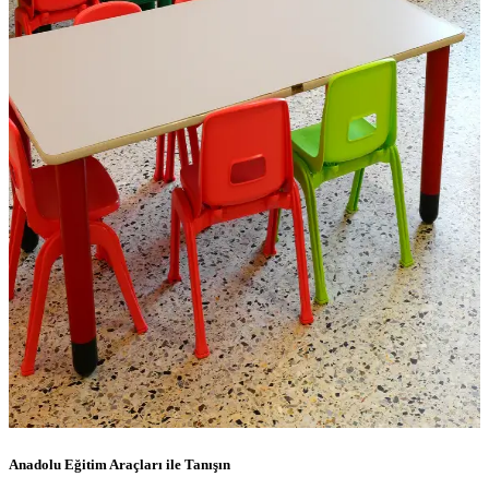
Anadolu Eğitim Araçları ile Tanışın