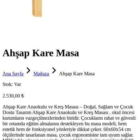
Ahşap Kare Masa
Ana Sayfa
Mağaza
Ahşap Kare Masa
Stok:
Var
2.530,00 ₺
Ahşap Kare Anaokulu ve Kreş Masası – Doğal, Sağlam ve Çocuk
Dostu Tasarım Ahşap Kare Anaokulu ve Kreş Masası , okul öncesi
kurumların vazgeçilmezlerinden biridir. Çocukların rahat ve güvenli
bir ortamda eğitim almalarını destekleyen bu masa modeli, hem
estetik hem de fonksiyonel yönleriyle dikkat çeker. 60x60x54 cm
ölçülerinde tasarlanan masa, çocuk ergonomisine tam uyum sağlar.