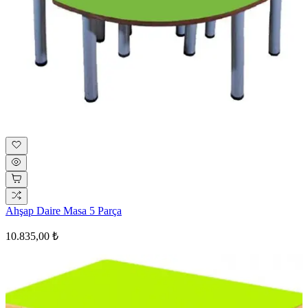
Ahşap Daire Masa 5 Parça
10.835,00 ₺