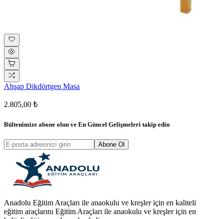
Ahşap Dikdörtgen Masa
2.805,00 ₺
Bültenimize abone olun ve
En Güncel Gelişmeleri
takip edin
Abone Ol
Anadolu Eğitim Araçları ile anaokulu ve kreşler için en kaliteli
eğitim araçlarını Eğitim Araçları ile anaokulu ve kreşler için en