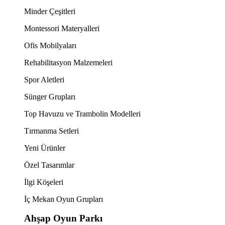
Minder Çeşitleri
Montessori Materyalleri
Ofis Mobilyaları
Rehabilitasyon Malzemeleri
Spor Aletleri
Sünger Grupları
Top Havuzu ve Trambolin Modelleri
Tırmanma Setleri
Yeni Ürünler
Özel Tasarımlar
İlgi Köşeleri
İç Mekan Oyun Grupları
Ahşap Oyun Parkı