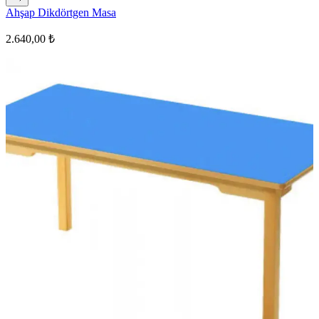
Ahşap Dikdörtgen Masa
2.640,00 ₺