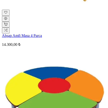
Ahşap Amfi Masa 4 Parça
14.300,00 ₺