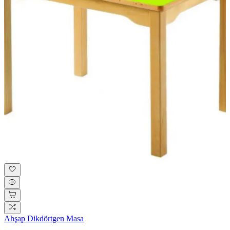
Ahşap Dikdörtgen Masa