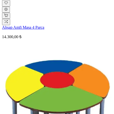
Ahşap Amfi Masa 4 Parça
14.300,00 ₺