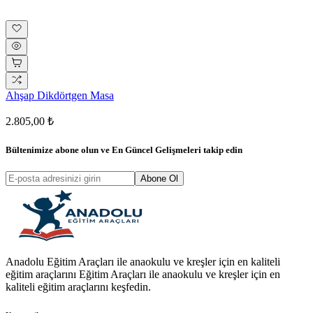
Ahşap Dikdörtgen Masa
2.805,00 ₺
Bültenimize abone olun ve
En Güncel Gelişmeleri
takip edin
Abone Ol
Anadolu Eğitim Araçları ile anaokulu ve kreşler için en kaliteli
eğitim araçlarını Eğitim Araçları ile anaokulu ve kreşler için en
kaliteli eğitim araçlarını keşfedin.