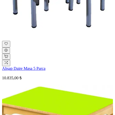
Ahşap Daire Masa 5 Parça
10.835,00 ₺