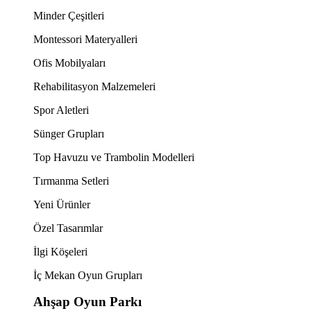
Minder Çeşitleri
Montessori Materyalleri
Ofis Mobilyaları
Rehabilitasyon Malzemeleri
Spor Aletleri
Sünger Grupları
Top Havuzu ve Trambolin Modelleri
Tırmanma Setleri
Yeni Ürünler
Özel Tasarımlar
İlgi Köşeleri
İç Mekan Oyun Grupları
Ahşap Oyun Parkı