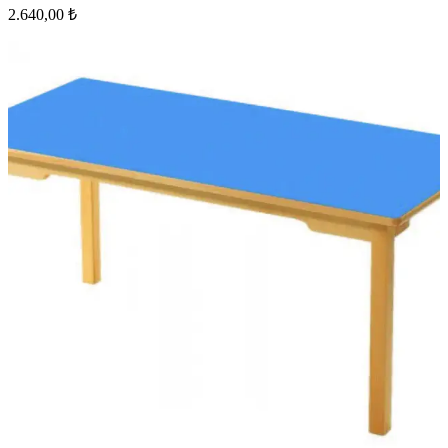
2.640,00 ₺