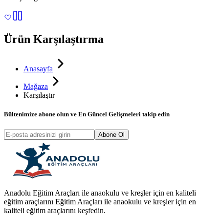
Ürün Karşılaştırma
Anasayfa
Mağaza
Karşılaştır
Bültenimize abone olun ve
En Güncel Gelişmeleri
takip edin
Abone Ol
Anadolu Eğitim Araçları ile anaokulu ve kreşler için en kaliteli
eğitim araçlarını Eğitim Araçları ile anaokulu ve kreşler için en
kaliteli eğitim araçlarını keşfedin.