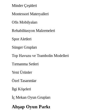
Minder Çeşitleri
Montessori Materyalleri
Ofis Mobilyaları
Rehabilitasyon Malzemeleri
Spor Aletleri
Sünger Grupları
Top Havuzu ve Trambolin Modelleri
Tırmanma Setleri
Yeni Ürünler
Özel Tasarımlar
İlgi Köşeleri
İç Mekan Oyun Grupları
Ahşap Oyun Parkı