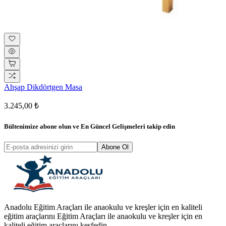
Ahşap Dikdörtgen Masa
3.245,00 ₺
Bültenimize abone olun ve
En Güncel Gelişmeleri
takip edin
Abone Ol
Anadolu Eğitim Araçları ile anaokulu ve kreşler için en kaliteli
eğitim araçlarını Eğitim Araçları ile anaokulu ve kreşler için en
kaliteli eğitim araçlarını keşfedin.