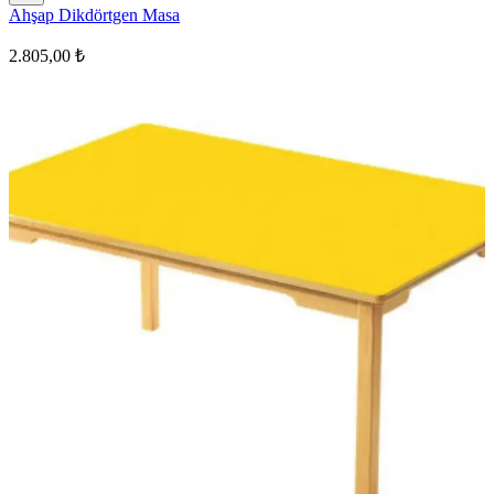
Ahşap Dikdörtgen Masa
2.805,00 ₺