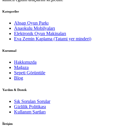
Kategoriler
Ahşap Oyun Parkı
Anaokulu Mobilyaları
Elektronik Oyun Makinaları
Eva Zemin Kaplama (Tatami yer minderi)
Kurumsal
Hakkımızda
Mağaza
Sepeti Görüntüle
Blog
Yardım & Destek
Sık Sorulan Sorular
Gizlilik Politikası
Kullanım Şartları
İletişim