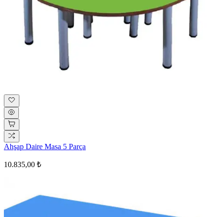
Ahşap Daire Masa 5 Parça
10.835,00 ₺