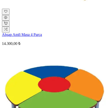
Ahşap Amfi Masa 4 Parça
14.300,00 ₺