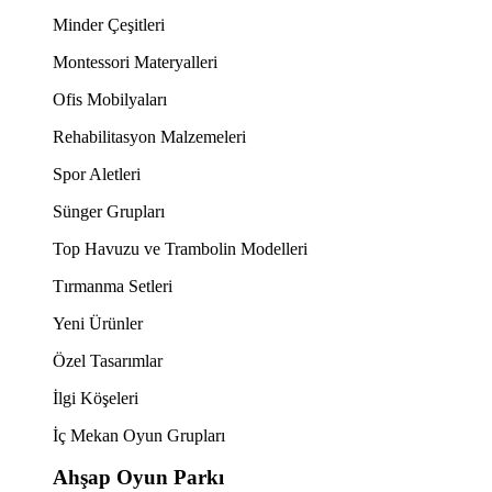
Minder Çeşitleri
Montessori Materyalleri
Ofis Mobilyaları
Rehabilitasyon Malzemeleri
Spor Aletleri
Sünger Grupları
Top Havuzu ve Trambolin Modelleri
Tırmanma Setleri
Yeni Ürünler
Özel Tasarımlar
İlgi Köşeleri
İç Mekan Oyun Grupları
Ahşap Oyun Parkı