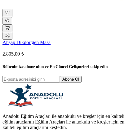
Ahşap Dikdörtgen Masa
2.805,00 ₺
Bültenimize abone olun ve
En Güncel Gelişmeleri
takip edin
Abone Ol
Anadolu Eğitim Araçları ile anaokulu ve kreşler için en kaliteli
eğitim araçlarını Eğitim Araçları ile anaokulu ve kreşler için en
kaliteli eğitim araçlarını keşfedin.