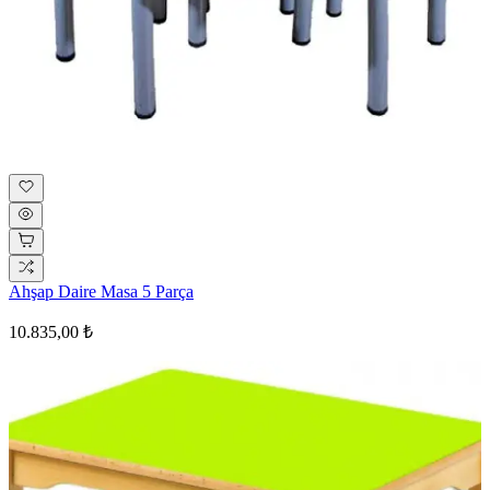
Ahşap Daire Masa 5 Parça
10.835,00 ₺