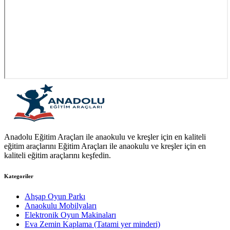
Anadolu Eğitim Araçları ile anaokulu ve kreşler için en kaliteli
eğitim araçlarını Eğitim Araçları ile anaokulu ve kreşler için en
kaliteli eğitim araçlarını keşfedin.
Kategoriler
Ahşap Oyun Parkı
Anaokulu Mobilyaları
Elektronik Oyun Makinaları
Eva Zemin Kaplama (Tatami yer minderi)