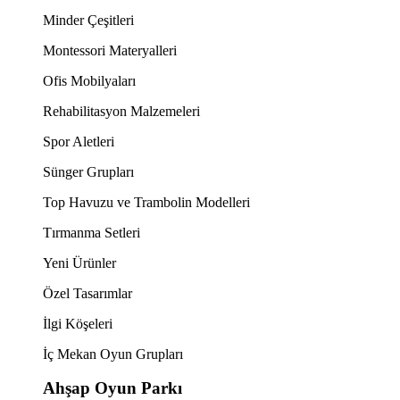
Minder Çeşitleri
Montessori Materyalleri
Ofis Mobilyaları
Rehabilitasyon Malzemeleri
Spor Aletleri
Sünger Grupları
Top Havuzu ve Trambolin Modelleri
Tırmanma Setleri
Yeni Ürünler
Özel Tasarımlar
İlgi Köşeleri
İç Mekan Oyun Grupları
Ahşap Oyun Parkı