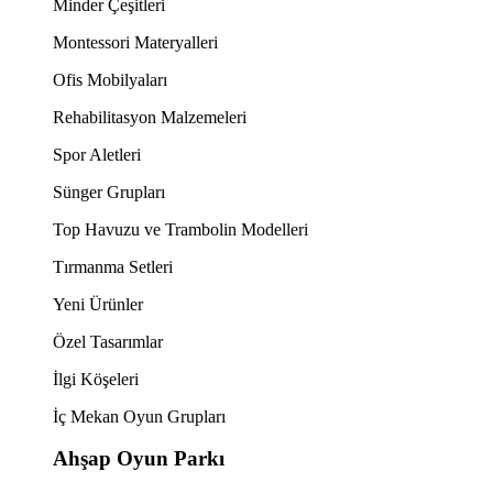
Minder Çeşitleri
Montessori Materyalleri
Ofis Mobilyaları
Rehabilitasyon Malzemeleri
Spor Aletleri
Sünger Grupları
Top Havuzu ve Trambolin Modelleri
Tırmanma Setleri
Yeni Ürünler
Özel Tasarımlar
İlgi Köşeleri
İç Mekan Oyun Grupları
Ahşap Oyun Parkı