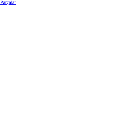
Parçalar