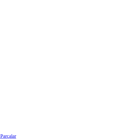
Parçalar