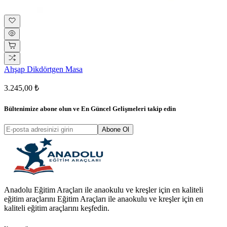
Ahşap Dikdörtgen Masa
3.245,00 ₺
Bültenimize abone olun ve
En Güncel Gelişmeleri
takip edin
Abone Ol
Anadolu Eğitim Araçları ile anaokulu ve kreşler için en kaliteli
eğitim araçlarını Eğitim Araçları ile anaokulu ve kreşler için en
kaliteli eğitim araçlarını keşfedin.