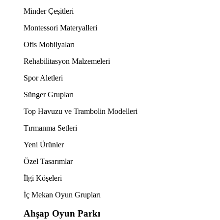
Minder Çeşitleri
Montessori Materyalleri
Ofis Mobilyaları
Rehabilitasyon Malzemeleri
Spor Aletleri
Sünger Grupları
Top Havuzu ve Trambolin Modelleri
Tırmanma Setleri
Yeni Ürünler
Özel Tasarımlar
İlgi Köşeleri
İç Mekan Oyun Grupları
Ahşap Oyun Parkı