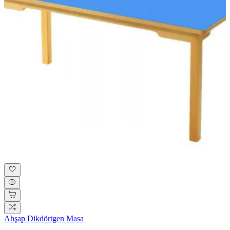
Ahşap Dikdörtgen Masa