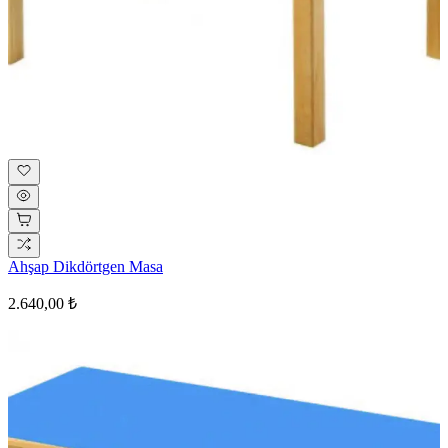
Ahşap Dikdörtgen Masa
2.640,00 ₺