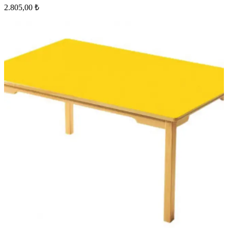
2.805,00 ₺