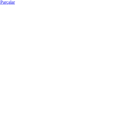
Parçalar