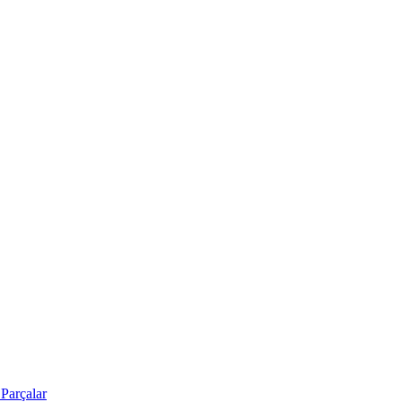
Parçalar