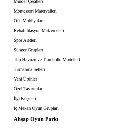
Minder Çeşitleri
Montessori Materyalleri
Ofis Mobilyaları
Rehabilitasyon Malzemeleri
Spor Aletleri
Sünger Grupları
Top Havuzu ve Trambolin Modelleri
Tırmanma Setleri
Yeni Ürünler
Özel Tasarımlar
İlgi Köşeleri
İç Mekan Oyun Grupları
Ahşap Oyun Parkı