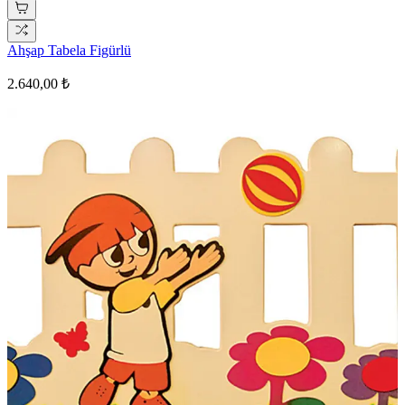
Ahşap Tabela Figürlü
2.640,00 ₺