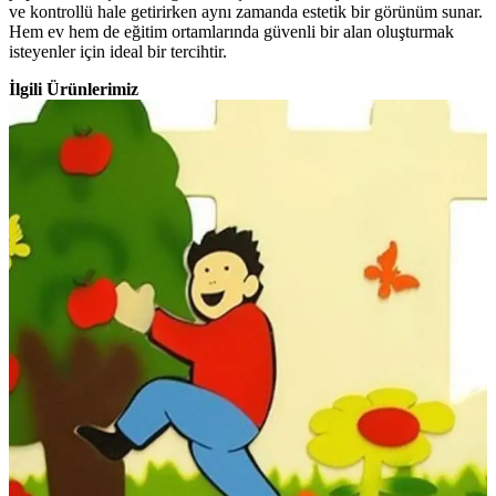
ve kontrollü hale getirirken aynı zamanda estetik bir görünüm sunar.
Hem ev hem de eğitim ortamlarında güvenli bir alan oluşturmak
isteyenler için ideal bir tercihtir.
İlgili Ürünlerimiz