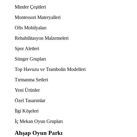
Minder Çeşitleri
Montessori Materyalleri
Ofis Mobilyaları
Rehabilitasyon Malzemeleri
Spor Aletleri
Sünger Grupları
Top Havuzu ve Trambolin Modelleri
Tırmanma Setleri
Yeni Ürünler
Özel Tasarımlar
İlgi Köşeleri
İç Mekan Oyun Grupları
Ahşap Oyun Parkı