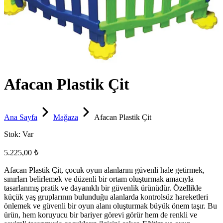
Afacan Plastik Çit
Ana Sayfa
Mağaza
Afacan Plastik Çit
Stok:
Var
5.225,00 ₺
Afacan Plastik Çit, çocuk oyun alanlarını güvenli hale getirmek,
sınırları belirlemek ve düzenli bir ortam oluşturmak amacıyla
tasarlanmış pratik ve dayanıklı bir güvenlik ürünüdür. Özellikle
küçük yaş gruplarının bulunduğu alanlarda kontrolsüz hareketleri
önlemek ve güvenli bir oyun alanı oluşturmak büyük önem taşır. Bu
ürün, hem koruyucu bir bariyer görevi görür hem de renkli ve