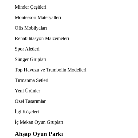
Minder Çeşitleri
Montessori Materyalleri
Ofis Mobilyaları
Rehabilitasyon Malzemeleri
Spor Aletleri
Sünger Grupları
Top Havuzu ve Trambolin Modelleri
Tırmanma Setleri
Yeni Ürünler
Özel Tasarımlar
İlgi Köşeleri
İç Mekan Oyun Grupları
Ahşap Oyun Parkı