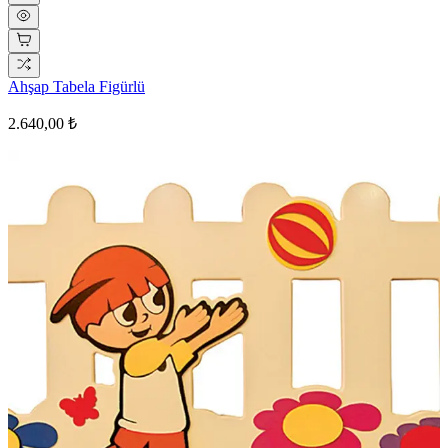
Ahşap Tabela Figürlü
2.640,00 ₺