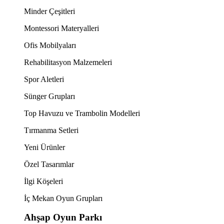
Minder Çeşitleri
Montessori Materyalleri
Ofis Mobilyaları
Rehabilitasyon Malzemeleri
Spor Aletleri
Sünger Grupları
Top Havuzu ve Trambolin Modelleri
Tırmanma Setleri
Yeni Ürünler
Özel Tasarımlar
İlgi Köşeleri
İç Mekan Oyun Grupları
Ahşap Oyun Parkı