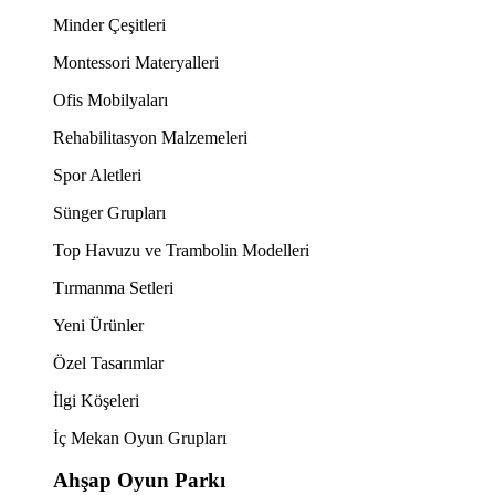
Minder Çeşitleri
Montessori Materyalleri
Ofis Mobilyaları
Rehabilitasyon Malzemeleri
Spor Aletleri
Sünger Grupları
Top Havuzu ve Trambolin Modelleri
Tırmanma Setleri
Yeni Ürünler
Özel Tasarımlar
İlgi Köşeleri
İç Mekan Oyun Grupları
Ahşap Oyun Parkı