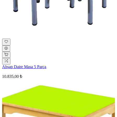
Ahşap Daire Masa 5 Parça
10.835,00 ₺