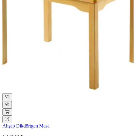
Ahşap Dikdörtgen Masa