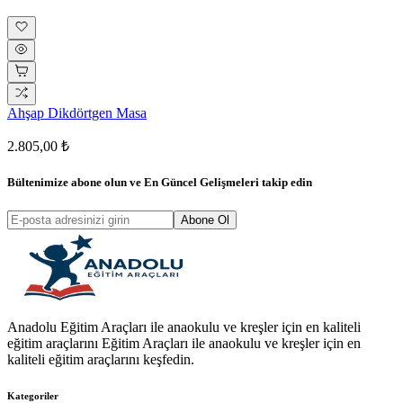
Ahşap Dikdörtgen Masa
2.805,00 ₺
Bültenimize abone olun ve
En Güncel Gelişmeleri
takip edin
Abone Ol
Anadolu Eğitim Araçları ile anaokulu ve kreşler için en kaliteli
eğitim araçlarını Eğitim Araçları ile anaokulu ve kreşler için en
kaliteli eğitim araçlarını keşfedin.
Kategoriler