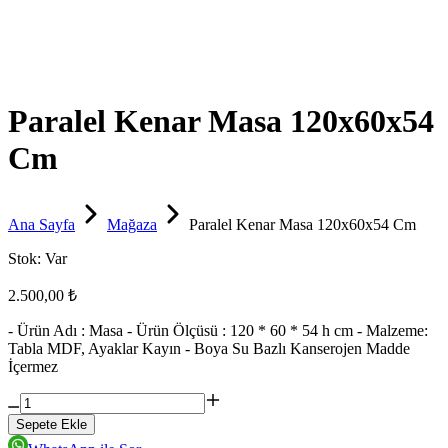
Paralel Kenar Masa 120x60x54
Cm
Ana Sayfa
Mağaza
Paralel Kenar Masa 120x60x54 Cm
Stok:
Var
2.500,00 ₺
- Ürün Adı : Masa - Ürün Ölçüsü : 120 * 60 * 54 h cm - Malzeme:
Tabla MDF, Ayaklar Kayın - Boya Su Bazlı Kanserojen Madde
İçermez
Sepete Ekle