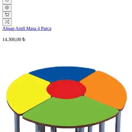
Ahşap Amfi Masa 4 Parça
14.300,00 ₺