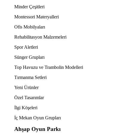
Minder Çeşitleri
Montessori Materyalleri
Ofis Mobilyaları
Rehabilitasyon Malzemeleri
Spor Aletleri
Sünger Grupları
Top Havuzu ve Trambolin Modelleri
Tırmanma Setleri
Yeni Ürünler
Özel Tasarımlar
İlgi Köşeleri
İç Mekan Oyun Grupları
Ahşap Oyun Parkı