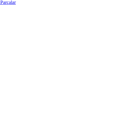
Parçalar