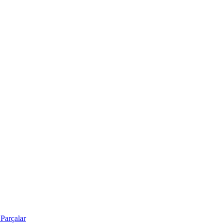
Parçalar