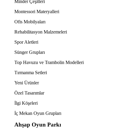
Minder Çeşitleri
Montessori Materyalleri
Ofis Mobilyaları
Rehabilitasyon Malzemeleri
Spor Aletleri
Sünger Grupları
Top Havuzu ve Trambolin Modelleri
Tırmanma Setleri
Yeni Ürünler
Özel Tasarımlar
İlgi Köşeleri
İç Mekan Oyun Grupları
Ahşap Oyun Parkı