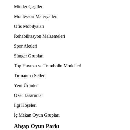
Minder Çeşitleri
Montessori Materyalleri
Ofis Mobilyaları
Rehabilitasyon Malzemeleri
Spor Aletleri
Sünger Grupları
Top Havuzu ve Trambolin Modelleri
Tırmanma Setleri
Yeni Ürünler
Özel Tasarımlar
İlgi Köşeleri
İç Mekan Oyun Grupları
Ahşap Oyun Parkı