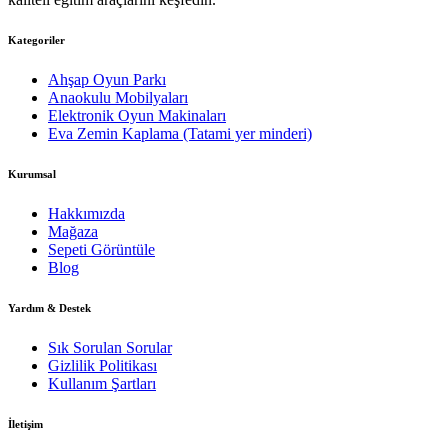
Kategoriler
Ahşap Oyun Parkı
Anaokulu Mobilyaları
Elektronik Oyun Makinaları
Eva Zemin Kaplama (Tatami yer minderi)
Kurumsal
Hakkımızda
Mağaza
Sepeti Görüntüle
Blog
Yardım & Destek
Sık Sorulan Sorular
Gizlilik Politikası
Kullanım Şartları
İletişim