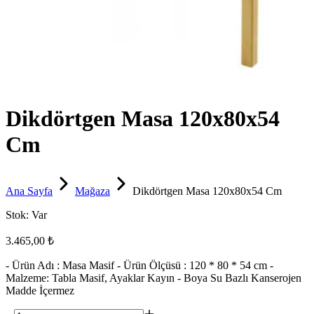
Dikdörtgen Masa 120x80x54
Cm
Ana Sayfa
Mağaza
Dikdörtgen Masa 120x80x54 Cm
Stok:
Var
3.465,00 ₺
- Ürün Adı : Masa Masif - Ürün Ölçüsü : 120 * 80 * 54 cm -
Malzeme: Tabla Masif, Ayaklar Kayın - Boya Su Bazlı Kanserojen
Madde İçermez