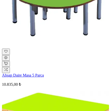
Ahşap Daire Masa 5 Parça
10.835,00 ₺