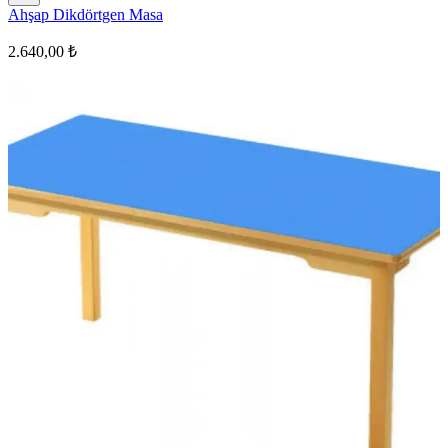
Ahşap Dikdörtgen Masa
2.640,00 ₺