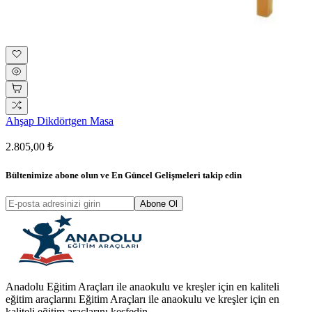
Ahşap Dikdörtgen Masa
2.805,00 ₺
Bültenimize abone olun ve
En Güncel Gelişmeleri
takip edin
Abone Ol
Anadolu Eğitim Araçları ile anaokulu ve kreşler için en kaliteli
eğitim araçlarını Eğitim Araçları ile anaokulu ve kreşler için en
kaliteli eğitim araçlarını keşfedin.