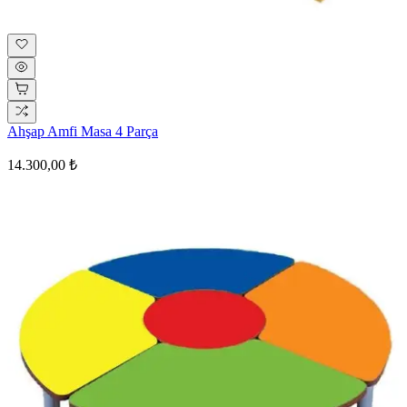
Ahşap Amfi Masa 4 Parça
14.300,00 ₺