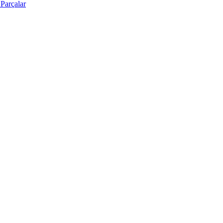
Parçalar