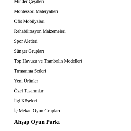
Minder Çeşitleri
Montessori Materyalleri
Ofis Mobilyaları
Rehabilitasyon Malzemeleri
Spor Aletleri
Sünger Grupları
Top Havuzu ve Trambolin Modelleri
Tırmanma Setleri
Yeni Ürünler
Özel Tasarımlar
İlgi Köşeleri
İç Mekan Oyun Grupları
Ahşap Oyun Parkı