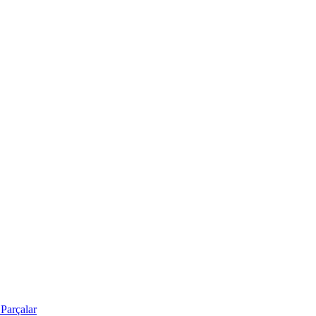
Parçalar