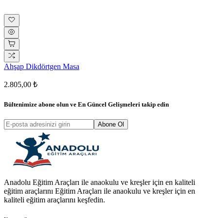
Ahşap Dikdörtgen Masa
2.805,00 ₺
Bültenimize abone olun ve
En Güncel Gelişmeleri
takip edin
Abone Ol
Anadolu Eğitim Araçları ile anaokulu ve kreşler için en kaliteli
eğitim araçlarını Eğitim Araçları ile anaokulu ve kreşler için en
kaliteli eğitim araçlarını keşfedin.