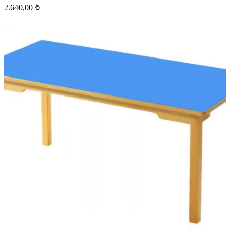
2.640,00 ₺