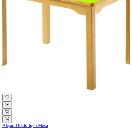
Ahşap Dikdörtgen Masa