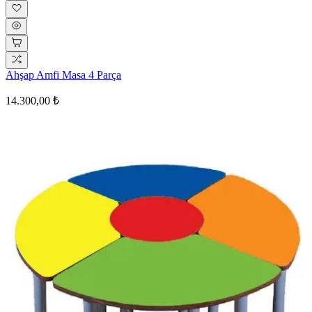
Ahşap Amfi Masa 4 Parça
14.300,00 ₺