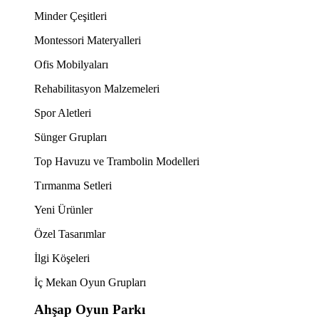
Minder Çeşitleri
Montessori Materyalleri
Ofis Mobilyaları
Rehabilitasyon Malzemeleri
Spor Aletleri
Sünger Grupları
Top Havuzu ve Trambolin Modelleri
Tırmanma Setleri
Yeni Ürünler
Özel Tasarımlar
İlgi Köşeleri
İç Mekan Oyun Grupları
Ahşap Oyun Parkı