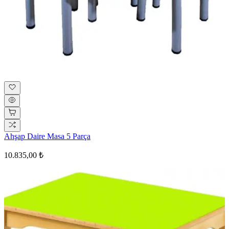
Ahşap Daire Masa 5 Parça
10.835,00 ₺