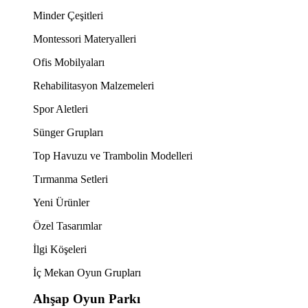
Minder Çeşitleri
Montessori Materyalleri
Ofis Mobilyaları
Rehabilitasyon Malzemeleri
Spor Aletleri
Sünger Grupları
Top Havuzu ve Trambolin Modelleri
Tırmanma Setleri
Yeni Ürünler
Özel Tasarımlar
İlgi Köşeleri
İç Mekan Oyun Grupları
Ahşap Oyun Parkı