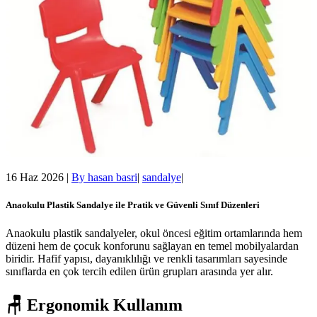
16 Haz 2026
|
By
hasan basri
|
sandalye
|
Anaokulu Plastik Sandalye ile Pratik ve Güvenli Sınıf Düzenleri
Anaokulu plastik sandalyeler, okul öncesi eğitim ortamlarında hem
düzeni hem de çocuk konforunu sağlayan en temel mobilyalardan
biridir. Hafif yapısı, dayanıklılığı ve renkli tasarımları sayesinde
sınıflarda en çok tercih edilen ürün grupları arasında yer alır.
🪑 Ergonomik Kullanım