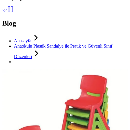
Blog
Anasayfa
Anaokulu Plastik Sandalye ile Pratik ve Güvenli Sınıf
Düzenleri