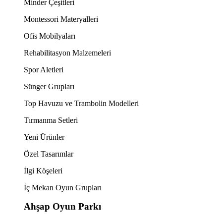
Minder Çeşitleri
Montessori Materyalleri
Ofis Mobilyaları
Rehabilitasyon Malzemeleri
Spor Aletleri
Sünger Grupları
Top Havuzu ve Trambolin Modelleri
Tırmanma Setleri
Yeni Ürünler
Özel Tasarımlar
İlgi Köşeleri
İç Mekan Oyun Grupları
Ahşap Oyun Parkı