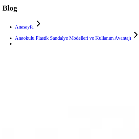
Blog
Anasayfa
Anaokulu Plastik Sandalye Modelleri ve Kullanım Avantajı