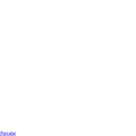
Parçalar