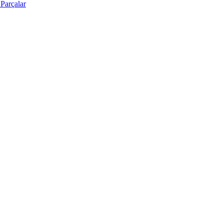
Parçalar