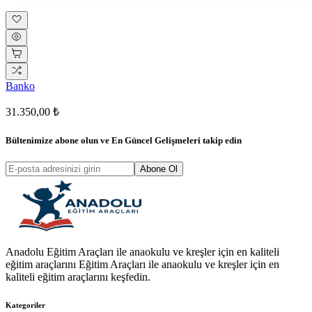
Banko
31.350,00 ₺
Bültenimize abone olun ve
En Güncel Gelişmeleri
takip edin
Abone Ol
Anadolu Eğitim Araçları ile anaokulu ve kreşler için en kaliteli
eğitim araçlarını Eğitim Araçları ile anaokulu ve kreşler için en
kaliteli eğitim araçlarını keşfedin.
Kategoriler