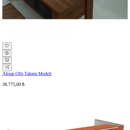
Ahşap Ofis Takımı Modeli
38.775,00 ₺