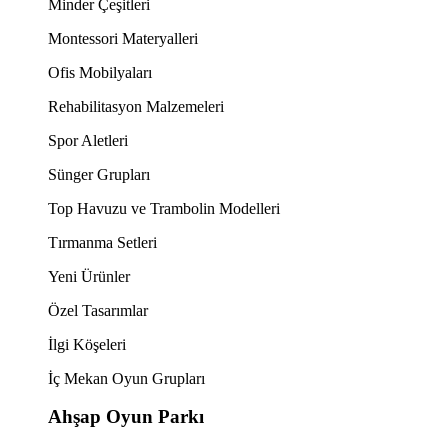
Minder Çeşitleri
Montessori Materyalleri
Ofis Mobilyaları
Rehabilitasyon Malzemeleri
Spor Aletleri
Sünger Grupları
Top Havuzu ve Trambolin Modelleri
Tırmanma Setleri
Yeni Ürünler
Özel Tasarımlar
İlgi Köşeleri
İç Mekan Oyun Grupları
Ahşap Oyun Parkı