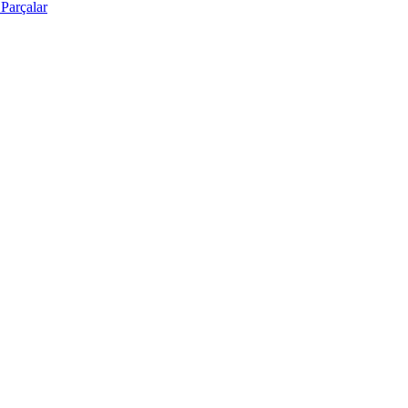
Parçalar