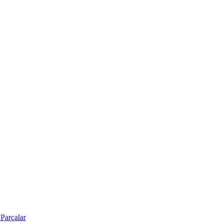
Parçalar