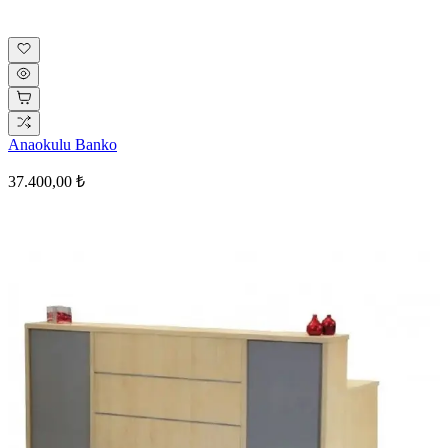
Anaokulu Banko
37.400,00 ₺