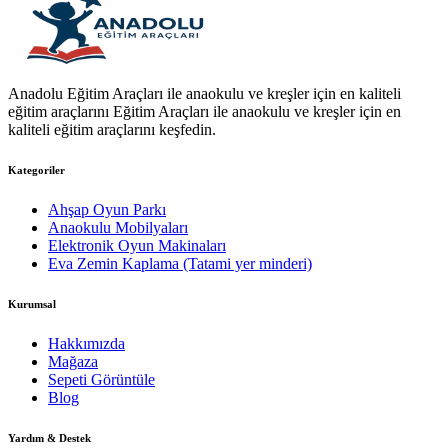
Anadolu Eğitim Araçları ile anaokulu ve kreşler için en kaliteli
eğitim araçlarını Eğitim Araçları ile anaokulu ve kreşler için en
kaliteli eğitim araçlarını keşfedin.
Kategoriler
Ahşap Oyun Parkı
Anaokulu Mobilyaları
Elektronik Oyun Makinaları
Eva Zemin Kaplama (Tatami yer minderi)
Kurumsal
Hakkımızda
Mağaza
Sepeti Görüntüle
Blog
Yardım & Destek