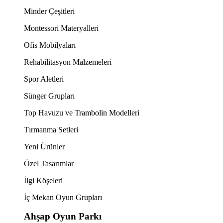
Minder Çeşitleri
Montessori Materyalleri
Ofis Mobilyaları
Rehabilitasyon Malzemeleri
Spor Aletleri
Sünger Grupları
Top Havuzu ve Trambolin Modelleri
Tırmanma Setleri
Yeni Ürünler
Özel Tasarımlar
İlgi Köşeleri
İç Mekan Oyun Grupları
Ahşap Oyun Parkı