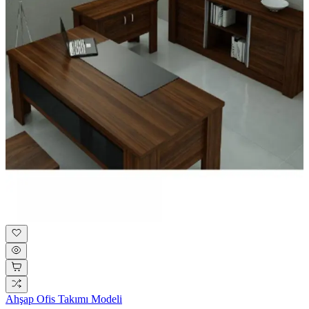
Ahşap Ofis Takımı Modeli