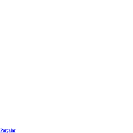
Parçalar