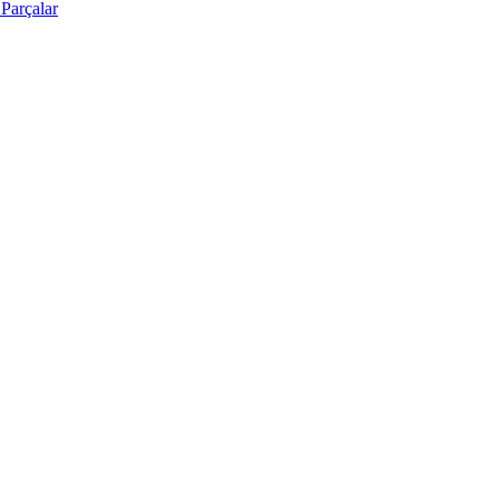
Parçalar