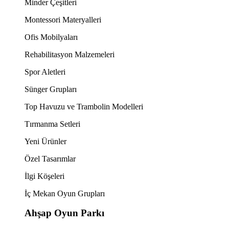
Minder Çeşitleri
Montessori Materyalleri
Ofis Mobilyaları
Rehabilitasyon Malzemeleri
Spor Aletleri
Sünger Grupları
Top Havuzu ve Trambolin Modelleri
Tırmanma Setleri
Yeni Ürünler
Özel Tasarımlar
İlgi Köşeleri
İç Mekan Oyun Grupları
Ahşap Oyun Parkı