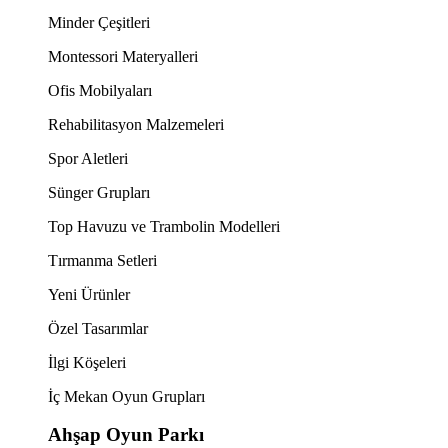
Minder Çeşitleri
Montessori Materyalleri
Ofis Mobilyaları
Rehabilitasyon Malzemeleri
Spor Aletleri
Sünger Grupları
Top Havuzu ve Trambolin Modelleri
Tırmanma Setleri
Yeni Ürünler
Özel Tasarımlar
İlgi Köşeleri
İç Mekan Oyun Grupları
Ahşap Oyun Parkı