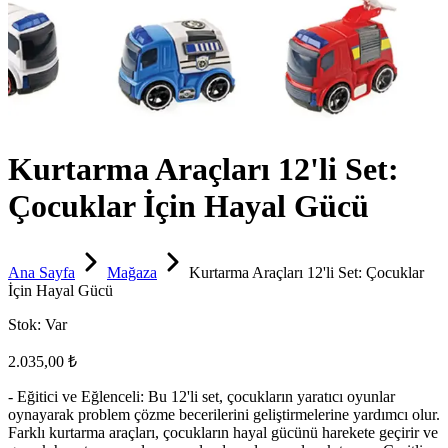
Kurtarma Araçları 12'li Set:
Çocuklar İçin Hayal Gücü
Ana Sayfa
Mağaza
Kurtarma Araçları 12'li Set: Çocuklar
İçin Hayal Gücü
Stok:
Var
2.035,00 ₺
- Eğitici ve Eğlenceli: Bu 12'li set, çocukların yaratıcı oyunlar
oynayarak problem çözme becerilerini geliştirmelerine yardımcı olur.
Farklı kurtarma araçları, çocukların hayal gücünü harekete geçirir ve