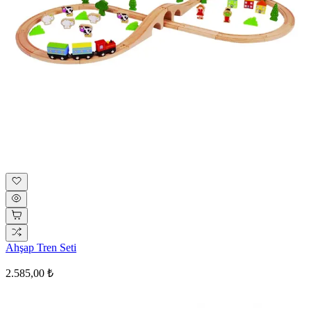
Ahşap Tren Seti
2.585,00 ₺