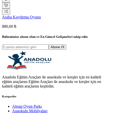
Araba Kaydırma Oyunu
880,00 ₺
Bültenimize abone olun ve
En Güncel Gelişmeleri
takip edin
Abone Ol
Anadolu Eğitim Araçları ile anaokulu ve kreşler için en kaliteli
eğitim araçlarını Eğitim Araçları ile anaokulu ve kreşler için en
kaliteli eğitim araçlarını keşfedin.
Kategoriler
Ahşap Oyun Parkı
Anaokulu Mobilyaları