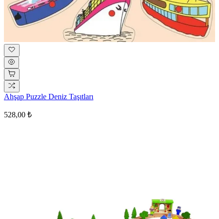
Ahşap Puzzle Deniz Taşıtları
528,00 ₺