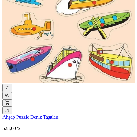
Ahşap Puzzle Deniz Taşıtları
528,00 ₺