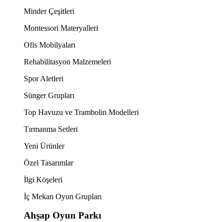
Minder Çeşitleri
Montessori Materyalleri
Ofis Mobilyaları
Rehabilitasyon Malzemeleri
Spor Aletleri
Sünger Grupları
Top Havuzu ve Trambolin Modelleri
Tırmanma Setleri
Yeni Ürünler
Özel Tasarımlar
İlgi Köşeleri
İç Mekan Oyun Grupları
Ahşap Oyun Parkı