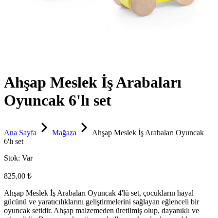
Ahşap Meslek İş Arabaları
Oyuncak 6'lı set
Ana Sayfa
Mağaza
Ahşap Meslek İş Arabaları Oyuncak
6'lı set
Stok:
Var
825,00 ₺
Ahşap Meslek İş Arabaları Oyuncak 4'lü set, çocukların hayal
gücünü ve yaratıcılıklarını geliştirmelerini sağlayan eğlenceli bir
oyuncak setidir. Ahşap malzemeden üretilmiş olup, dayanıklı ve