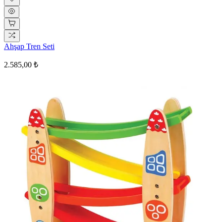
Ahşap Tren Seti
2.585,00 ₺