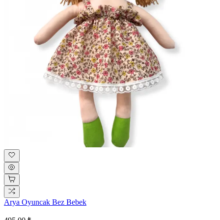
Arya Oyuncak Bez Bebek