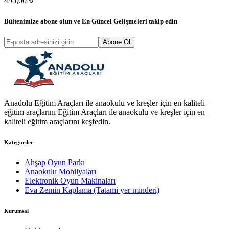
495,00 ₺
Bültenimize abone olun ve
En Güncel Gelişmeleri
takip edin
Abone Ol
Anadolu Eğitim Araçları ile anaokulu ve kreşler için en kaliteli
eğitim araçlarını Eğitim Araçları ile anaokulu ve kreşler için en
kaliteli eğitim araçlarını keşfedin.
Kategoriler
Ahşap Oyun Parkı
Anaokulu Mobilyaları
Elektronik Oyun Makinaları
Eva Zemin Kaplama (Tatami yer minderi)
Kurumsal