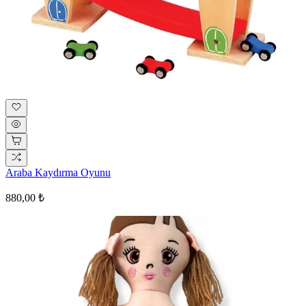
Araba Kaydırma Oyunu
880,00 ₺