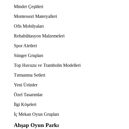
Minder Çeşitleri
Montessori Materyalleri
Ofis Mobilyaları
Rehabilitasyon Malzemeleri
Spor Aletleri
Sünger Grupları
Top Havuzu ve Trambolin Modelleri
Tırmanma Setleri
Yeni Ürünler
Özel Tasarımlar
İlgi Köşeleri
İç Mekan Oyun Grupları
Ahşap Oyun Parkı