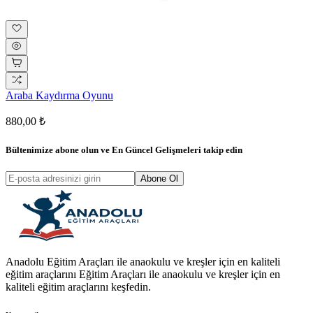
Araba Kaydırma Oyunu
880,00 ₺
Bültenimize abone olun ve
En Güncel Gelişmeleri
takip edin
Abone Ol
Anadolu Eğitim Araçları ile anaokulu ve kreşler için en kaliteli
eğitim araçlarını Eğitim Araçları ile anaokulu ve kreşler için en
kaliteli eğitim araçlarını keşfedin.