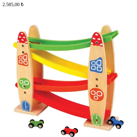
2.585,00 ₺