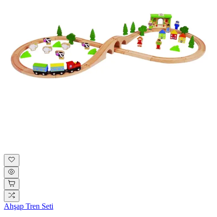
Ahşap Tren Seti