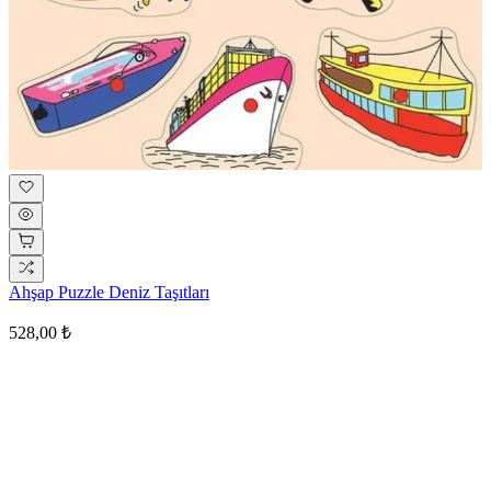
Ahşap Puzzle Deniz Taşıtları
528,00 ₺