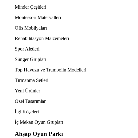
Minder Çeşitleri
Montessori Materyalleri
Ofis Mobilyaları
Rehabilitasyon Malzemeleri
Spor Aletleri
Sünger Grupları
Top Havuzu ve Trambolin Modelleri
Tırmanma Setleri
Yeni Ürünler
Özel Tasarımlar
İlgi Köşeleri
İç Mekan Oyun Grupları
Ahşap Oyun Parkı