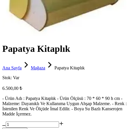
Papatya Kitaplık
Ana Sayfa
Mağaza
Papatya Kitaplık
Stok:
Var
6.500,00 ₺
- Ürün Adı : Papatya Kitaplık - Ürün Ölçüsü : 70 * 60 * 90 h cm -
Malzeme: Dayanıklı Ve Kullanıma Uygun Ahşap Malzeme. - Renk :
İstenilen Renk Ve Ölçüde İmal Edilir. - Boya Su Bazlı Kanserojen
Madde İçermez.