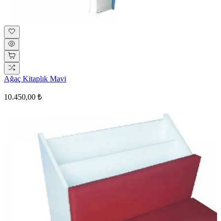
Ağaç Kitaplık Mavi
10.450,00 ₺