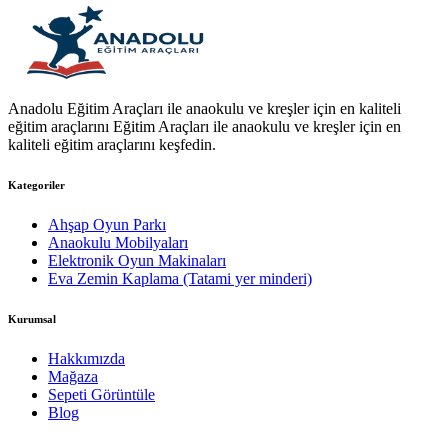
Anadolu Eğitim Araçları ile anaokulu ve kreşler için en kaliteli
eğitim araçlarını Eğitim Araçları ile anaokulu ve kreşler için en
kaliteli eğitim araçlarını keşfedin.
Kategoriler
Ahşap Oyun Parkı
Anaokulu Mobilyaları
Elektronik Oyun Makinaları
Eva Zemin Kaplama (Tatami yer minderi)
Kurumsal
Hakkımızda
Mağaza
Sepeti Görüntüle
Blog