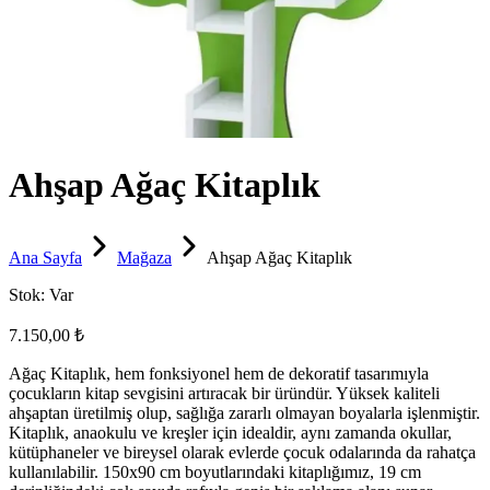
Ahşap Ağaç Kitaplık
Ana Sayfa
Mağaza
Ahşap Ağaç Kitaplık
Stok:
Var
7.150,00 ₺
Ağaç Kitaplık, hem fonksiyonel hem de dekoratif tasarımıyla
çocukların kitap sevgisini artıracak bir üründür. Yüksek kaliteli
ahşaptan üretilmiş olup, sağlığa zararlı olmayan boyalarla işlenmiştir.
Kitaplık, anaokulu ve kreşler için idealdir, aynı zamanda okullar,
kütüphaneler ve bireysel olarak evlerde çocuk odalarında da rahatça
kullanılabilir. 150x90 cm boyutlarındaki kitaplığımız, 19 cm