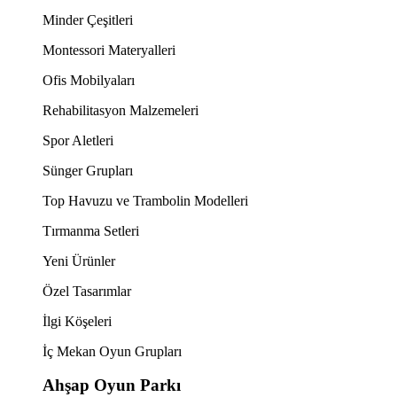
Minder Çeşitleri
Montessori Materyalleri
Ofis Mobilyaları
Rehabilitasyon Malzemeleri
Spor Aletleri
Sünger Grupları
Top Havuzu ve Trambolin Modelleri
Tırmanma Setleri
Yeni Ürünler
Özel Tasarımlar
İlgi Köşeleri
İç Mekan Oyun Grupları
Ahşap Oyun Parkı