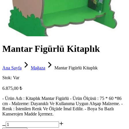
Mantar Figürlü Kitaplık
Ana Sayfa
Mağaza
Mantar Figürlü Kitaplık
Stok:
Var
6.875,00 ₺
- Ürün Adı : Kitaplık Mantar Figürlü - Ürün Ölçüsü : 75 * 60 *86
cm - Malzeme: Dayanıklı Ve Kullanıma Uygun Ahşap Malzeme. -
Renk : İstenilen Renk Ve Ölçüde İmal Edilir. - Boya Su Bazlı
Kanserojen Madde İçermez.