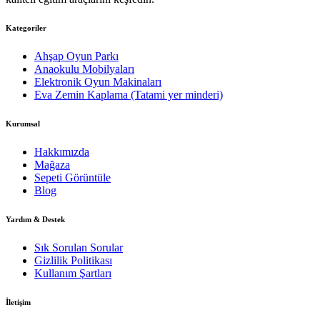
Kategoriler
Ahşap Oyun Parkı
Anaokulu Mobilyaları
Elektronik Oyun Makinaları
Eva Zemin Kaplama (Tatami yer minderi)
Kurumsal
Hakkımızda
Mağaza
Sepeti Görüntüle
Blog
Yardım & Destek
Sık Sorulan Sorular
Gizlilik Politikası
Kullanım Şartları
İletişim