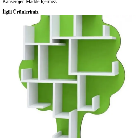
Kanserojen Madde İçermez.
İlgili Ürünlerimiz