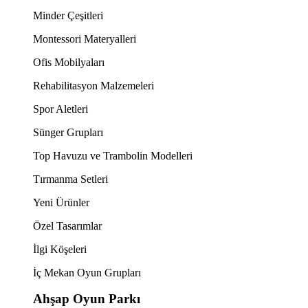
Minder Çeşitleri
Montessori Materyalleri
Ofis Mobilyaları
Rehabilitasyon Malzemeleri
Spor Aletleri
Sünger Grupları
Top Havuzu ve Trambolin Modelleri
Tırmanma Setleri
Yeni Ürünler
Özel Tasarımlar
İlgi Köşeleri
İç Mekan Oyun Grupları
Ahşap Oyun Parkı