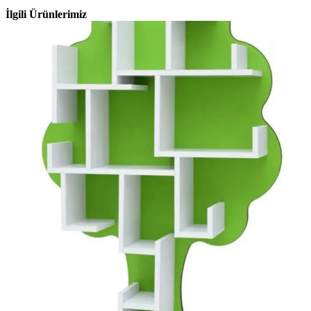
İlgili Ürünlerimiz