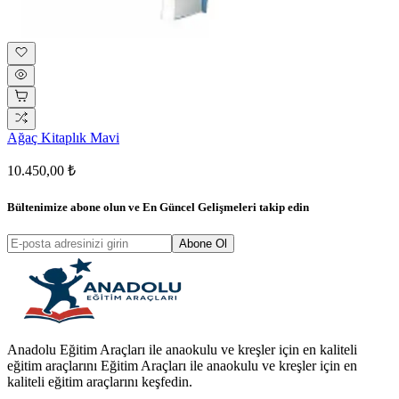
Ağaç Kitaplık Mavi
10.450,00 ₺
Bültenimize abone olun ve
En Güncel Gelişmeleri
takip edin
Abone Ol
Anadolu Eğitim Araçları ile anaokulu ve kreşler için en kaliteli
eğitim araçlarını Eğitim Araçları ile anaokulu ve kreşler için en
kaliteli eğitim araçlarını keşfedin.