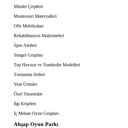
Minder Çeşitleri
Montessori Materyalleri
Ofis Mobilyaları
Rehabilitasyon Malzemeleri
Spor Aletleri
Sünger Grupları
Top Havuzu ve Trambolin Modelleri
Tırmanma Setleri
Yeni Ürünler
Özel Tasarımlar
İlgi Köşeleri
İç Mekan Oyun Grupları
Ahşap Oyun Parkı