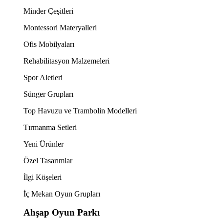
Minder Çeşitleri
Montessori Materyalleri
Ofis Mobilyaları
Rehabilitasyon Malzemeleri
Spor Aletleri
Sünger Grupları
Top Havuzu ve Trambolin Modelleri
Tırmanma Setleri
Yeni Ürünler
Özel Tasarımlar
İlgi Köşeleri
İç Mekan Oyun Grupları
Ahşap Oyun Parkı