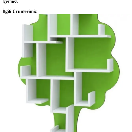
İçermez.
İlgili Ürünlerimiz