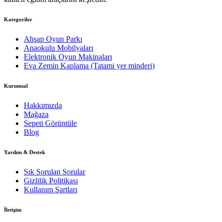
Kategoriler
Ahşap Oyun Parkı
Anaokulu Mobilyaları
Elektronik Oyun Makinaları
Eva Zemin Kaplama (Tatami yer minderi)
Kurumsal
Hakkımızda
Mağaza
Sepeti Görüntüle
Blog
Yardım & Destek
Sık Sorulan Sorular
Gizlilik Politikası
Kullanım Şartları
İletişim