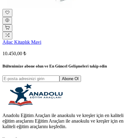
Ağaç Kitaplık Mavi
10.450,00 ₺
Bültenimize abone olun ve
En Güncel Gelişmeleri
takip edin
Abone Ol
Anadolu Eğitim Araçları ile anaokulu ve kreşler için en kaliteli
eğitim araçlarını Eğitim Araçları ile anaokulu ve kreşler için en
kaliteli eğitim araçlarını keşfedin.