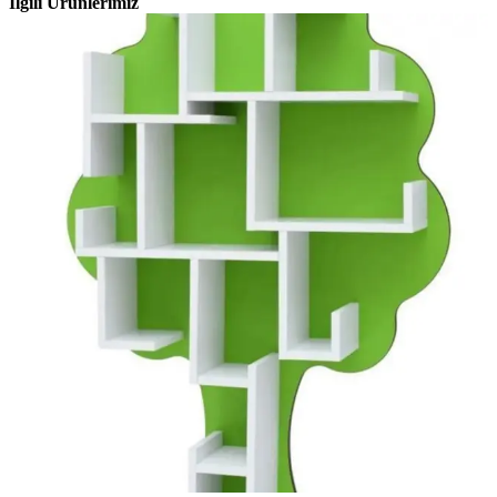
İlgili Ürünlerimiz