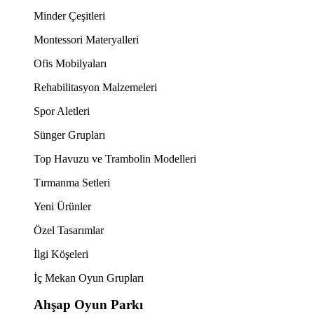
Minder Çeşitleri
Montessori Materyalleri
Ofis Mobilyaları
Rehabilitasyon Malzemeleri
Spor Aletleri
Sünger Grupları
Top Havuzu ve Trambolin Modelleri
Tırmanma Setleri
Yeni Ürünler
Özel Tasarımlar
İlgi Köşeleri
İç Mekan Oyun Grupları
Ahşap Oyun Parkı