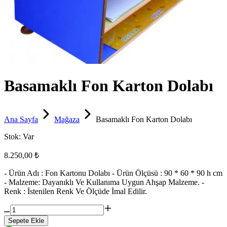
Basamaklı Fon Karton Dolabı
Ana Sayfa
Mağaza
Basamaklı Fon Karton Dolabı
Stok:
Var
8.250,00 ₺
- Ürün Adı : Fon Kartonu Dolabı - Ürün Ölçüsü : 90 * 60 * 90 h cm
- Malzeme: Dayanıklı Ve Kullanıma Uygun Ahşap Malzeme. -
Renk : İstenilen Renk Ve Ölçüde İmal Edilir.
Sepete Ekle