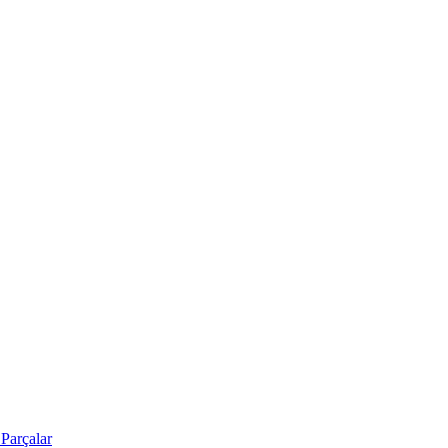
Parçalar