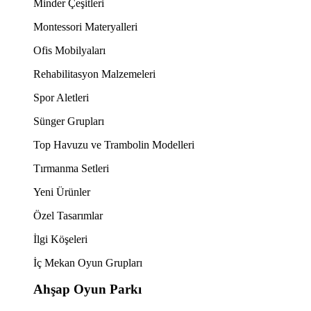
Minder Çeşitleri
Montessori Materyalleri
Ofis Mobilyaları
Rehabilitasyon Malzemeleri
Spor Aletleri
Sünger Grupları
Top Havuzu ve Trambolin Modelleri
Tırmanma Setleri
Yeni Ürünler
Özel Tasarımlar
İlgi Köşeleri
İç Mekan Oyun Grupları
Ahşap Oyun Parkı