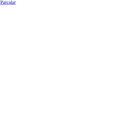
Parçalar