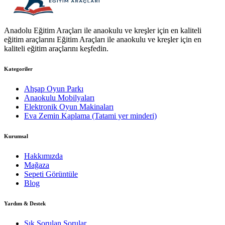
Anadolu Eğitim Araçları ile anaokulu ve kreşler için en kaliteli
eğitim araçlarını Eğitim Araçları ile anaokulu ve kreşler için en
kaliteli eğitim araçlarını keşfedin.
Kategoriler
Ahşap Oyun Parkı
Anaokulu Mobilyaları
Elektronik Oyun Makinaları
Eva Zemin Kaplama (Tatami yer minderi)
Kurumsal
Hakkımızda
Mağaza
Sepeti Görüntüle
Blog
Yardım & Destek
Sık Sorulan Sorular