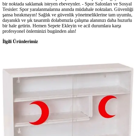
bir noktada saklamak isteyen ebeveynler. - Spor Salonları ve Sosyal
Tesisler: Spor yaralanmalarına anında müdahale noktaları. Güvenliği
şansa bırakmayın! Sağlık ve güvenlik yönetmeliklerine tam uyumlu,
dayanıklı ve şık tasarımlı dolabımızla çalışma alanınızı daha huzurlu
bir hale getirin. Hemen Sepete Ekleyin ve acil durumlara karşı
profesyonel önleminizi bugünden alın!
İlgili Ürünlerimiz