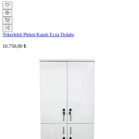
Tekerlekli Pleksi Kapılı Ecza Dolabı
10.750,00 ₺