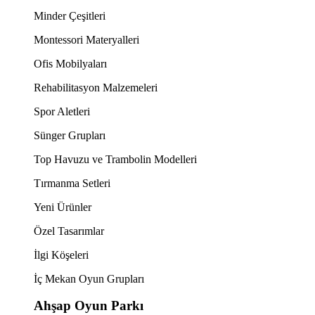
Minder Çeşitleri
Montessori Materyalleri
Ofis Mobilyaları
Rehabilitasyon Malzemeleri
Spor Aletleri
Sünger Grupları
Top Havuzu ve Trambolin Modelleri
Tırmanma Setleri
Yeni Ürünler
Özel Tasarımlar
İlgi Köşeleri
İç Mekan Oyun Grupları
Ahşap Oyun Parkı