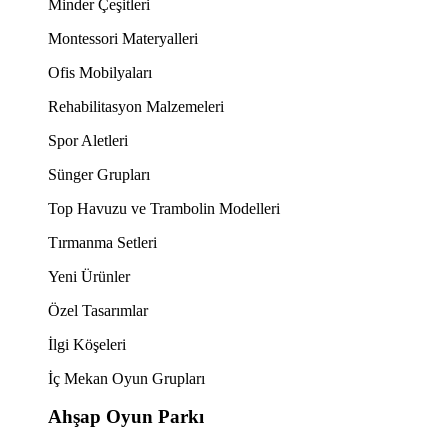
Minder Çeşitleri
Montessori Materyalleri
Ofis Mobilyaları
Rehabilitasyon Malzemeleri
Spor Aletleri
Sünger Grupları
Top Havuzu ve Trambolin Modelleri
Tırmanma Setleri
Yeni Ürünler
Özel Tasarımlar
İlgi Köşeleri
İç Mekan Oyun Grupları
Ahşap Oyun Parkı