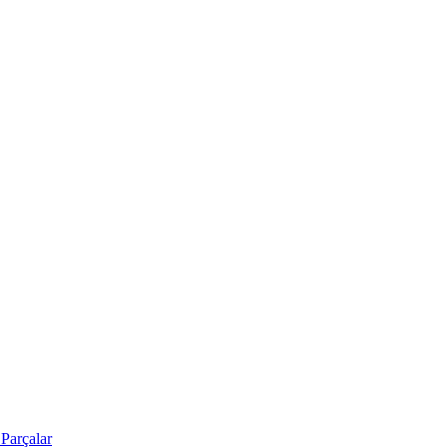
Parçalar