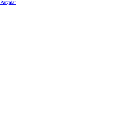
Parçalar