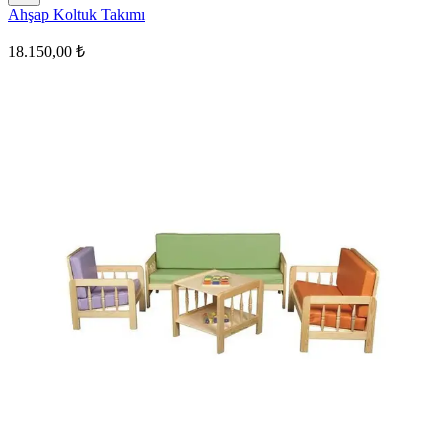
Ahşap Koltuk Takımı
18.150,00 ₺