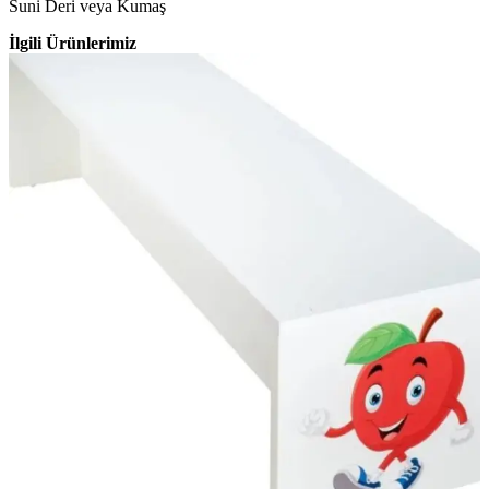
Suni Deri veya Kumaş
İlgili Ürünlerimiz