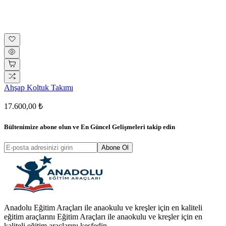
Ahşap Koltuk Takımı
17.600,00 ₺
Bültenimize abone olun ve
En Güncel Gelişmeleri
takip edin
Abone Ol
Anadolu Eğitim Araçları ile anaokulu ve kreşler için en kaliteli
eğitim araçlarını Eğitim Araçları ile anaokulu ve kreşler için en
kaliteli eğitim araçlarını keşfedin.