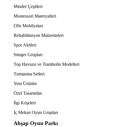
Minder Çeşitleri
Montessori Materyalleri
Ofis Mobilyaları
Rehabilitasyon Malzemeleri
Spor Aletleri
Sünger Grupları
Top Havuzu ve Trambolin Modelleri
Tırmanma Setleri
Yeni Ürünler
Özel Tasarımlar
İlgi Köşeleri
İç Mekan Oyun Grupları
Ahşap Oyun Parkı