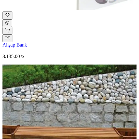
Ahşap Bank
3.135,00 ₺