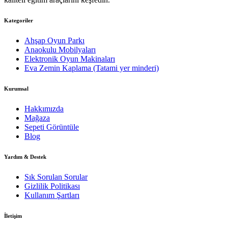
Kategoriler
Ahşap Oyun Parkı
Anaokulu Mobilyaları
Elektronik Oyun Makinaları
Eva Zemin Kaplama (Tatami yer minderi)
Kurumsal
Hakkımızda
Mağaza
Sepeti Görüntüle
Blog
Yardım & Destek
Sık Sorulan Sorular
Gizlilik Politikası
Kullanım Şartları
İletişim