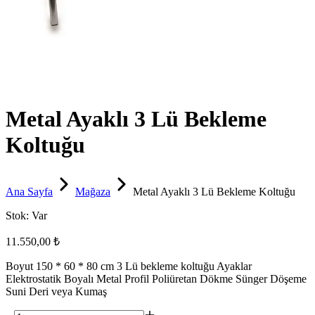
Metal Ayaklı 3 Lü Bekleme
Koltuğu
Ana Sayfa
Mağaza
Metal Ayaklı 3 Lü Bekleme Koltuğu
Stok:
Var
11.550,00 ₺
Boyut 150 * 60 * 80 cm 3 Lü bekleme koltuğu Ayaklar
Elektrostatik Boyalı Metal Profil Poliüretan Dökme Sünger Döşeme
Suni Deri veya Kumaş