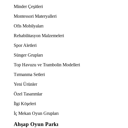
Minder Çeşitleri
Montessori Materyalleri
Ofis Mobilyaları
Rehabilitasyon Malzemeleri
Spor Aletleri
Sünger Grupları
Top Havuzu ve Trambolin Modelleri
Tırmanma Setleri
Yeni Ürünler
Özel Tasarımlar
İlgi Köşeleri
İç Mekan Oyun Grupları
Ahşap Oyun Parkı