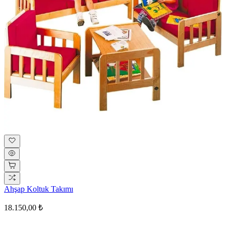
Ahşap Koltuk Takımı
18.150,00 ₺