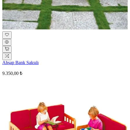
Ahşap Bank Saksılı
9.350,00 ₺