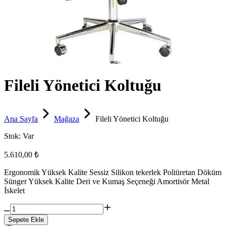
Fileli Yönetici Koltuğu
Ana Sayfa
Mağaza
Fileli Yönetici Koltuğu
Stok:
Var
5.610,00 ₺
Ergonomik Yüksek Kalite Sessiz Silikon tekerlek Poliüretan Döküm
Sünger Yüksek Kalite Deri ve Kumaş Seçeneği Amortisör Metal
İskelet
Sepete Ekle