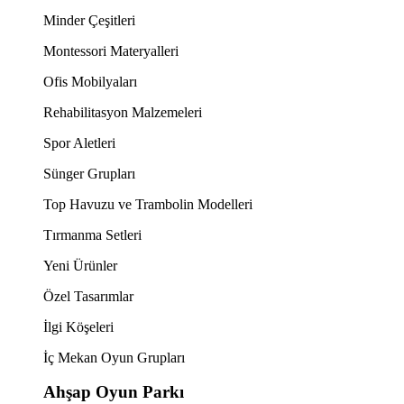
Minder Çeşitleri
Montessori Materyalleri
Ofis Mobilyaları
Rehabilitasyon Malzemeleri
Spor Aletleri
Sünger Grupları
Top Havuzu ve Trambolin Modelleri
Tırmanma Setleri
Yeni Ürünler
Özel Tasarımlar
İlgi Köşeleri
İç Mekan Oyun Grupları
Ahşap Oyun Parkı