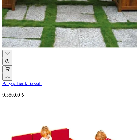
Ahşap Bank Saksılı
9.350,00 ₺