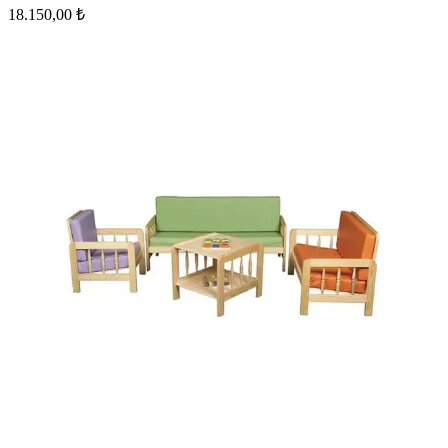
18.150,00 ₺