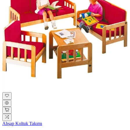
Ahşap Koltuk Takımı