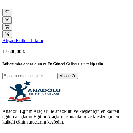
Ahşap Koltuk Takımı
17.600,00 ₺
Bültenimize abone olun ve
En Güncel Gelişmeleri
takip edin
Abone Ol
Anadolu Eğitim Araçları ile anaokulu ve kreşler için en kaliteli
eğitim araçlarını Eğitim Araçları ile anaokulu ve kreşler için en
kaliteli eğitim araçlarını keşfedin.