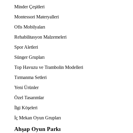
Minder Çeşitleri
Montessori Materyalleri
Ofis Mobilyaları
Rehabilitasyon Malzemeleri
Spor Aletleri
Sünger Grupları
Top Havuzu ve Trambolin Modelleri
Tırmanma Setleri
Yeni Ürünler
Özel Tasarımlar
İlgi Köşeleri
İç Mekan Oyun Grupları
Ahşap Oyun Parkı