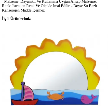
- Malzeme: Dayanıklı Ve Kullanıma Uygun Ahşap Malzeme. -
Renk: İstenilen Renk Ve Ölçüde İmal Edilir. - Boya: Su Bazlı
Kanserojen Madde İçermez
İlgili Ürünlerimiz