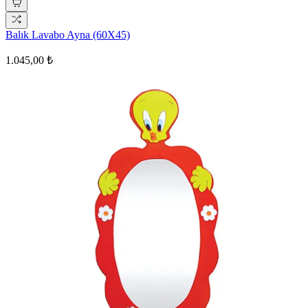
Balık Lavabo Ayna (60X45)
1.045,00 ₺