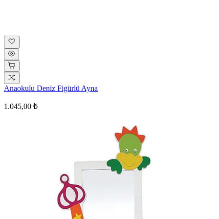
Anaokulu Deniz Figürlü Ayna
1.045,00 ₺