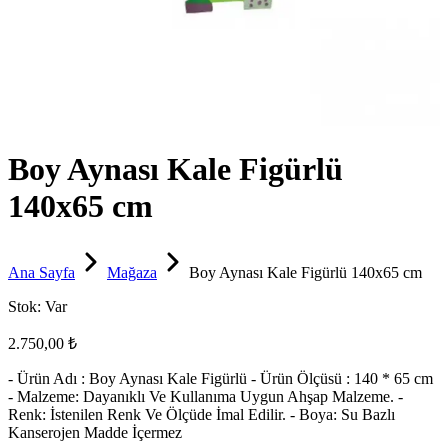
Boy Aynası Kale Figürlü
140x65 cm
Ana Sayfa
Mağaza
Boy Aynası Kale Figürlü 140x65 cm
Stok:
Var
2.750,00 ₺
- Ürün Adı : Boy Aynası Kale Figürlü - Ürün Ölçüsü : 140 * 65 cm
- Malzeme: Dayanıklı Ve Kullanıma Uygun Ahşap Malzeme. -
Renk: İstenilen Renk Ve Ölçüde İmal Edilir. - Boya: Su Bazlı
Kanserojen Madde İçermez