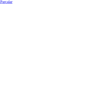
Parçalar