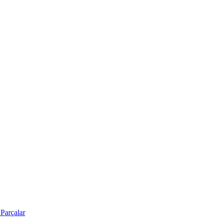
Parçalar