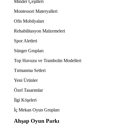
Minder Çeşitleri
Montessori Materyalleri
Ofis Mobilyaları
Rehabilitasyon Malzemeleri
Spor Aletleri
Sünger Grupları
Top Havuzu ve Trambolin Modelleri
Tırmanma Setleri
Yeni Ürünler
Özel Tasarımlar
İlgi Köşeleri
İç Mekan Oyun Grupları
Ahşap Oyun Parkı