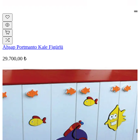
Ahşap Portmanto Kale Figürlü
29.700,00 ₺