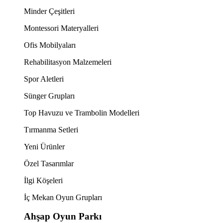
Minder Çeşitleri
Montessori Materyalleri
Ofis Mobilyaları
Rehabilitasyon Malzemeleri
Spor Aletleri
Sünger Grupları
Top Havuzu ve Trambolin Modelleri
Tırmanma Setleri
Yeni Ürünler
Özel Tasarımlar
İlgi Köşeleri
İç Mekan Oyun Grupları
Ahşap Oyun Parkı