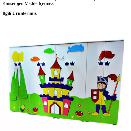
Kanserojen Madde İçermez.
İlgili Ürünlerimiz