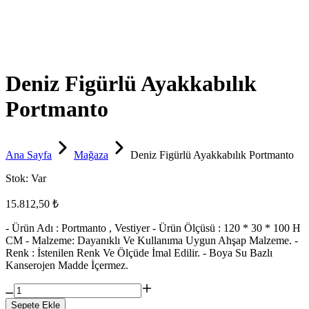
Deniz Figürlü Ayakkabılık
Portmanto
Ana Sayfa
Mağaza
Deniz Figürlü Ayakkabılık Portmanto
Stok:
Var
15.812,50 ₺
- Ürün Adı : Portmanto , Vestiyer - Ürün Ölçüsü : 120 * 30 * 100 H
CM - Malzeme: Dayanıklı Ve Kullanıma Uygun Ahşap Malzeme. -
Renk : İstenilen Renk Ve Ölçüde İmal Edilir. - Boya Su Bazlı
Kanserojen Madde İçermez.
Sepete Ekle