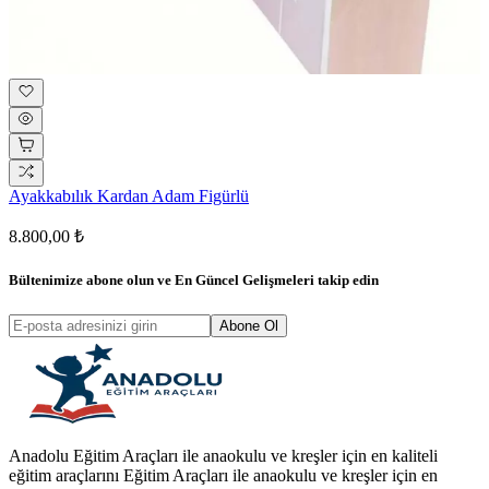
Ayakkabılık Kardan Adam Figürlü
8.800,00 ₺
Bültenimize abone olun ve
En Güncel Gelişmeleri
takip edin
Abone Ol
Anadolu Eğitim Araçları ile anaokulu ve kreşler için en kaliteli
eğitim araçlarını Eğitim Araçları ile anaokulu ve kreşler için en