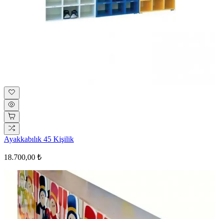
Ayakkabılık 45 Kişilik
18.700,00 ₺