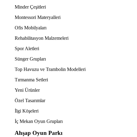
Minder Çeşitleri
Montessori Materyalleri
Ofis Mobilyaları
Rehabilitasyon Malzemeleri
Spor Aletleri
Sünger Grupları
Top Havuzu ve Trambolin Modelleri
Tırmanma Setleri
Yeni Ürünler
Özel Tasarımlar
İlgi Köşeleri
İç Mekan Oyun Grupları
Ahşap Oyun Parkı