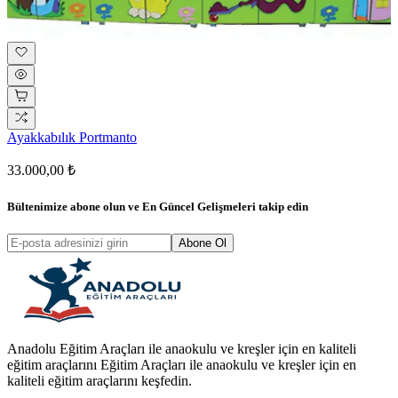
Ayakkabılık Portmanto
33.000,00 ₺
Bültenimize abone olun ve
En Güncel Gelişmeleri
takip edin
Abone Ol
Anadolu Eğitim Araçları ile anaokulu ve kreşler için en kaliteli
eğitim araçlarını Eğitim Araçları ile anaokulu ve kreşler için en
kaliteli eğitim araçlarını keşfedin.