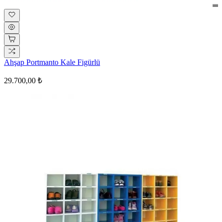
Ahşap Portmanto Kale Figürlü
29.700,00 ₺