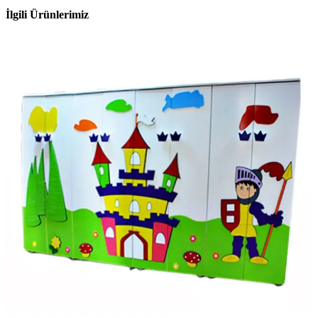
İlgili Ürünlerimiz