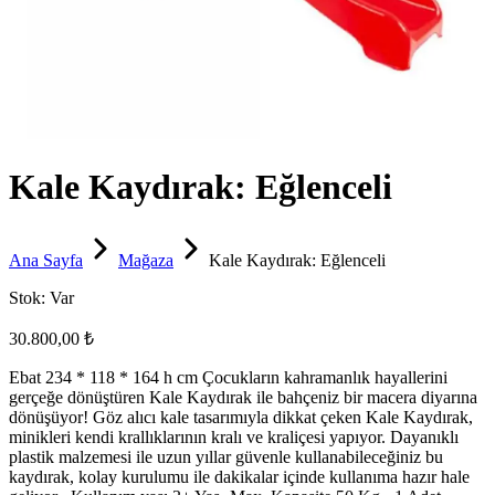
Kale Kaydırak: Eğlenceli
Ana Sayfa
Mağaza
Kale Kaydırak: Eğlenceli
Stok:
Var
30.800,00 ₺
Ebat 234 * 118 * 164 h cm Çocukların kahramanlık hayallerini
gerçeğe dönüştüren Kale Kaydırak ile bahçeniz bir macera diyarına
dönüşüyor! Göz alıcı kale tasarımıyla dikkat çeken Kale Kaydırak,
minikleri kendi krallıklarının kralı ve kraliçesi yapıyor. Dayanıklı
plastik malzemesi ile uzun yıllar güvenle kullanabileceğiniz bu
kaydırak, kolay kurulumu ile dakikalar içinde kullanıma hazır hale