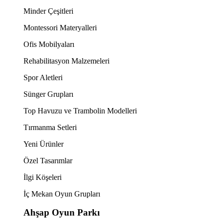
Minder Çeşitleri
Montessori Materyalleri
Ofis Mobilyaları
Rehabilitasyon Malzemeleri
Spor Aletleri
Sünger Grupları
Top Havuzu ve Trambolin Modelleri
Tırmanma Setleri
Yeni Ürünler
Özel Tasarımlar
İlgi Köşeleri
İç Mekan Oyun Grupları
Ahşap Oyun Parkı