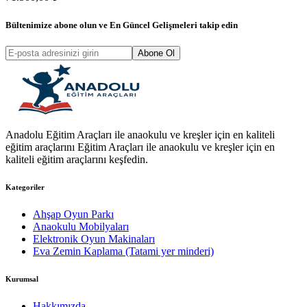
Bültenimize abone olun ve
En Güncel Gelişmeleri
takip edin
Abone Ol
Anadolu Eğitim Araçları ile anaokulu ve kreşler için en kaliteli
eğitim araçlarını Eğitim Araçları ile anaokulu ve kreşler için en
kaliteli eğitim araçlarını keşfedin.
Kategoriler
Ahşap Oyun Parkı
Anaokulu Mobilyaları
Elektronik Oyun Makinaları
Eva Zemin Kaplama (Tatami yer minderi)
Kurumsal
Hakkımızda