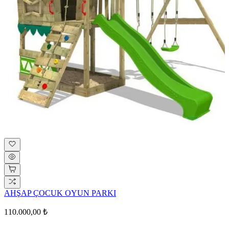
AHŞAP ÇOCUK OYUN PARKI
110.000,00 ₺