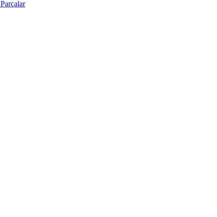
Parçalar