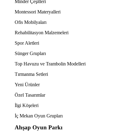
Minder Çeşitleri
Montessori Materyalleri
Ofis Mobilyaları
Rehabilitasyon Malzemeleri
Spor Aletleri
Sünger Grupları
Top Havuzu ve Trambolin Modelleri
Tırmanma Setleri
Yeni Ürünler
Özel Tasarımlar
İlgi Köşeleri
İç Mekan Oyun Grupları
Ahşap Oyun Parkı