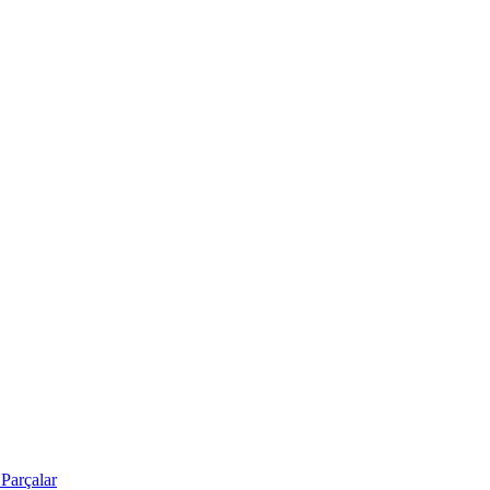
Parçalar