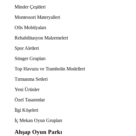
Minder Çeşitleri
Montessori Materyalleri
Ofis Mobilyaları
Rehabilitasyon Malzemeleri
Spor Aletleri
Sünger Grupları
Top Havuzu ve Trambolin Modelleri
Tırmanma Setleri
Yeni Ürünler
Özel Tasarımlar
İlgi Köşeleri
İç Mekan Oyun Grupları
Ahşap Oyun Parkı