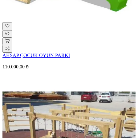
AHŞAP ÇOCUK OYUN PARKI
110.000,00 ₺