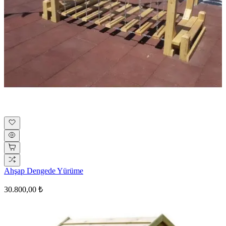
Ahşap Dengede Yürüme
30.800,00 ₺