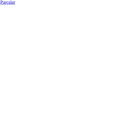
Parçalar