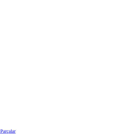
Parçalar