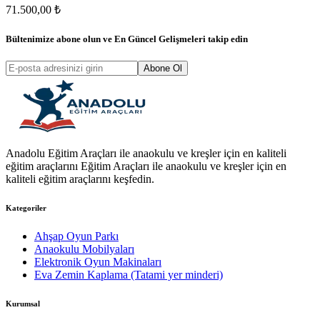
71.500,00 ₺
Bültenimize abone olun ve
En Güncel Gelişmeleri
takip edin
Abone Ol
Anadolu Eğitim Araçları ile anaokulu ve kreşler için en kaliteli
eğitim araçlarını Eğitim Araçları ile anaokulu ve kreşler için en
kaliteli eğitim araçlarını keşfedin.
Kategoriler
Ahşap Oyun Parkı
Anaokulu Mobilyaları
Elektronik Oyun Makinaları
Eva Zemin Kaplama (Tatami yer minderi)
Kurumsal