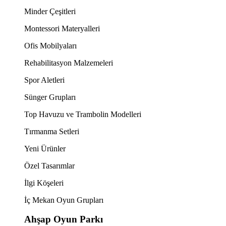
Minder Çeşitleri
Montessori Materyalleri
Ofis Mobilyaları
Rehabilitasyon Malzemeleri
Spor Aletleri
Sünger Grupları
Top Havuzu ve Trambolin Modelleri
Tırmanma Setleri
Yeni Ürünler
Özel Tasarımlar
İlgi Köşeleri
İç Mekan Oyun Grupları
Ahşap Oyun Parkı