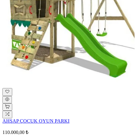
AHŞAP ÇOCUK OYUN PARKI
110.000,00 ₺